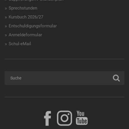
Sprechstunden
Kursbuch 2026/27
Entschuldigungsformular
Anmeldeformular
Schul-eMail