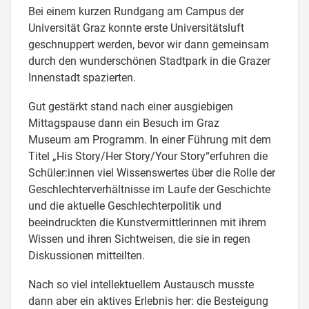
Bei einem kurzen Rundgang am Campus der
Universität Graz konnte erste Universitätsluft
geschnuppert werden, bevor wir dann gemeinsam
durch den wunderschönen Stadtpark in die Grazer
Innenstadt spazierten.
Gut gestärkt stand nach einer ausgiebigen
Mittagspause dann ein Besuch im Graz
Museum am Programm. In einer Führung mit dem
Titel „His Story/Her Story/Your Story“erfuhren die
Schüler:innen viel Wissenswertes über die Rolle der
Geschlechterverhältnisse im Laufe der Geschichte
und die aktuelle Geschlechterpolitik und
beeindruckten die Kunstvermittlerinnen mit ihrem
Wissen und ihren Sichtweisen, die sie in regen
Diskussionen mitteilten.
Nach so viel intellektuellem Austausch musste
dann aber ein aktives Erlebnis her: die Besteigung