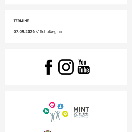
TERMINE
07.09.2026
// Schulbeginn