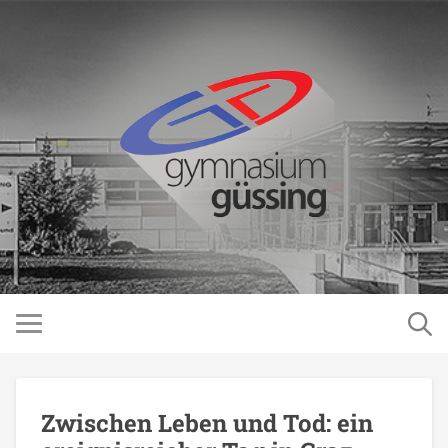
Zwischen Leben und Tod: ein