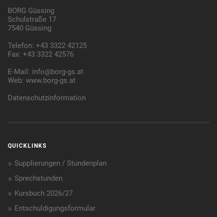
BORG Güssing
Schulstraße 17
7540 Güssing
Telefon: +43 3322 42125
Fax: +43 3322 42576
E-Mail:
info@borg-gs.at
Web:
www.borg-gs.at
Datenschutzinformation
QUICKLINKS
Supplierungen / Stundenplan
Sprechstunden
Kursbuch 2026/27
Entschuldigungsformular