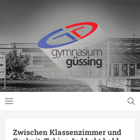
Zwischen Klassenzimmer und