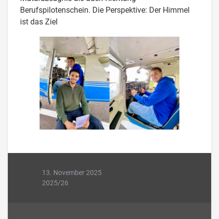
Berufspilotenschein. Die Perspektive: Der Himmel
ist das Ziel
13. November 2025
2025/26