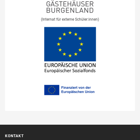
(Internat für externe Schüler:innen)
KONTAKT