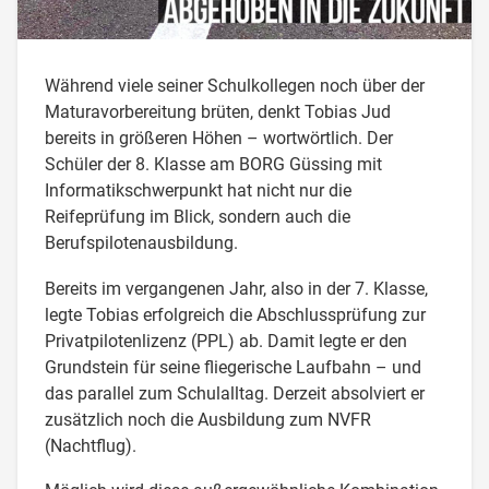
Während viele seiner Schulkollegen noch über der
Maturavorbereitung brüten, denkt Tobias Jud
bereits in größeren Höhen – wortwörtlich. Der
Schüler der 8. Klasse am BORG Güssing mit
Informatikschwerpunkt hat nicht nur die
Reifeprüfung im Blick, sondern auch die
Berufspilotenausbildung.
Bereits im vergangenen Jahr, also in der 7. Klasse,
legte Tobias erfolgreich die Abschlussprüfung zur
Privatpilotenlizenz (PPL) ab. Damit legte er den
Grundstein für seine fliegerische Laufbahn – und
das parallel zum Schulalltag. Derzeit absolviert er
zusätzlich noch die Ausbildung zum NVFR
(Nachtflug).