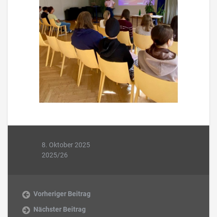
8. Oktober 2025
2025/26
Vorheriger Beitrag
Nächster Beitrag