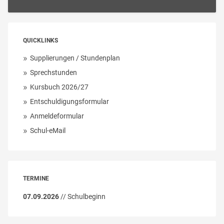
QUICKLINKS
Supplierungen / Stundenplan
Sprechstunden
Kursbuch 2026/27
Entschuldigungsformular
Anmeldeformular
Schul-eMail
TERMINE
07.09.2026
// Schulbeginn