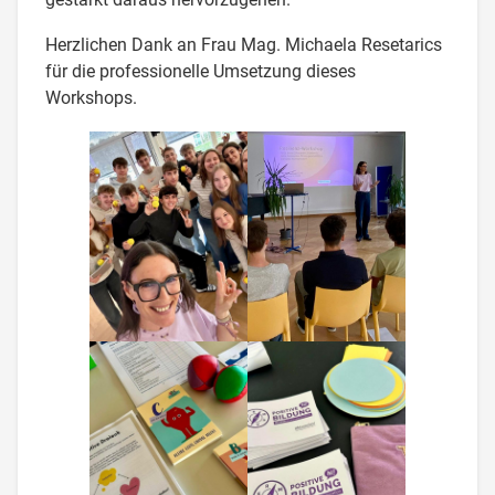
Herzlichen Dank an Frau Mag. Michaela Resetarics
für die professionelle Umsetzung dieses
Workshops.