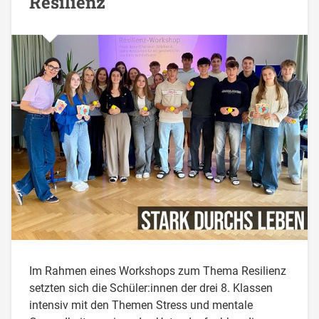
Resilienz
Im Rahmen eines Workshops zum Thema Resilienz
setzten sich die Schüler:innen der drei 8. Klassen
intensiv mit den Themen Stress und mentale