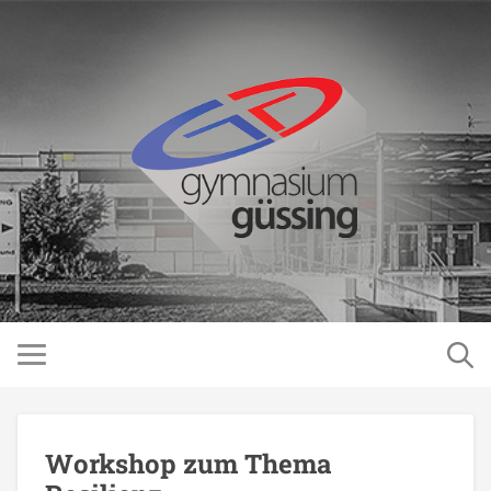
Workshop zum Thema