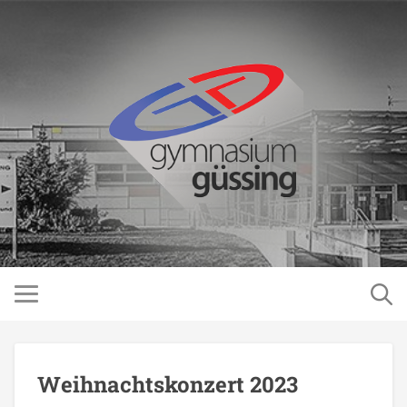
Weihnachtskonzert 2023