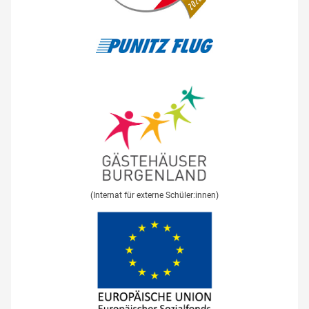
(Internat für externe Schüler:innen)