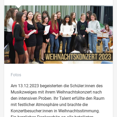
Fotos
Am 13.12.2023 begeisterten die Schüler:innen des
Musikzweiges mit ihrem Weihnachtskonzert nach
den intensiven Proben. Ihr Talent erfüllte den Raum
mit festlicher Atmosphäre und brachte die
Konzertbesucher:innen in Weihnachtsstimmung.