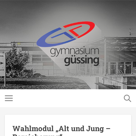
Wahlmodul „Alt und Jung –