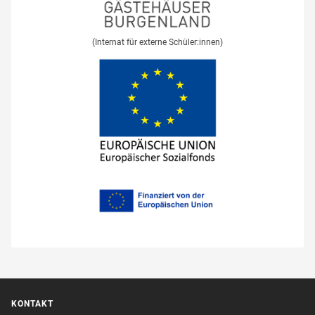
(Internat für externe Schüler:innen)
KONTAKT