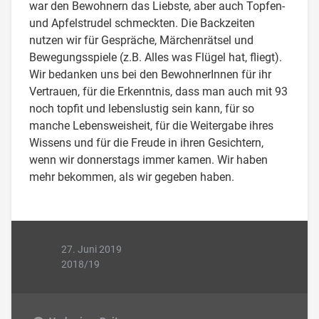
war den Bewohnern das Liebste, aber auch Topfen-
und Apfelstrudel schmeckten. Die Backzeiten
nutzen wir für Gespräche, Märchenrätsel und
Bewegungsspiele (z.B. Alles was Flügel hat, fliegt).
Wir bedanken uns bei den BewohnerInnen für ihr
Vertrauen, für die Erkenntnis, dass man auch mit 93
noch topfit und lebenslustig sein kann, für so
manche Lebensweisheit, für die Weitergabe ihres
Wissens und für die Freude in ihren Gesichtern,
wenn wir donnerstags immer kamen. Wir haben
mehr bekommen, als wir gegeben haben.
27. Juni 2019
2018/19