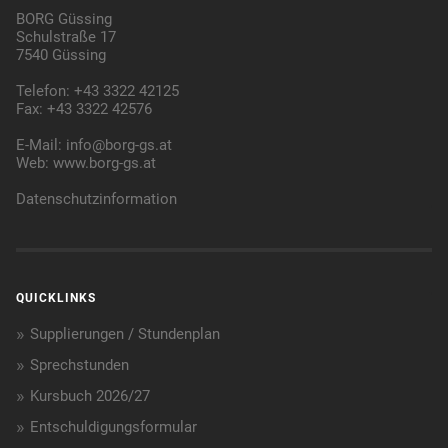
BORG Güssing
Schulstraße 17
7540 Güssing
Telefon: +43 3322 42125
Fax: +43 3322 42576
E-Mail:
info@borg-gs.at
Web:
www.borg-gs.at
Datenschutzinformation
QUICKLINKS
Supplierungen / Stundenplan
Sprechstunden
Kursbuch 2026/27
Entschuldigungsformular