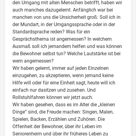
den Umgang mit alten Menschen betrifft, haben wir
auch manches dazugelernt. Anfänglich war bei
manchen von uns die Unsicherheit groß: Soll ich in
der Mundart, in der Umgangssprache oder in der
Standardsprache reden? Was für ein
Gesprächsthema ist angemessen? In welchem
Ausmaß soll ich jemandem helfen und was können
die Bewohner selbst tun? Welche Lautstärke ist bei
wem angemessen?
Wir haben gelernt, immer auf jeden Einzelnen
einzugehen, zu akzeptieren, wenn jemand keine
Hilfe will oder für eine Einheit sagt, heute will ich
einfach nur dasitzen und zusehen. Und
Rollstuhlfahren können wir jetzt auch.
Wir haben gesehen, dass es im Alter die „kleinen
Dinge“ sind, die Freude machen: Singen, Malen,
Spielen, Backen, Erzählen und Zuhören. Die
Offenheit der Bewohner, über ihr Leben im
Seniorenheim und über ihr früheres Leben zu