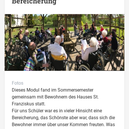
Bereicherung“
Fotos
Dieses Modul fand im Sommersemester
gemeinsam mit Bewohnern des Hauses St.
Franziskus statt.
Für uns Schüler war es in vieler Hinsicht eine
Bereicherung, das Schönste aber war, dass sich die
Bewohner immer über unser Kommen freuten. Was