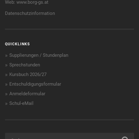
Web:
www.borg-gs.at
Datenschutzinformation
QUICKLINKS
Supplierungen / Stundenplan
Sprechstunden
Kursbuch 2026/27
Entschuldigungsformular
Anmeldeformular
Schul-eMail