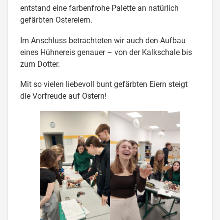
entstand eine farbenfrohe Palette an natürlich
gefärbten Ostereiern.
Im Anschluss betrachteten wir auch den Aufbau
eines Hühnereis genauer – von der Kalkschale bis
zum Dotter.
Mit so vielen liebevoll bunt gefärbten Eiern steigt
die Vorfreude auf Ostern!