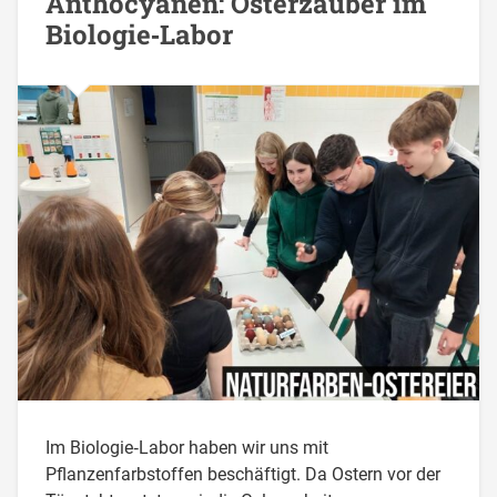
Anthocyanen: Osterzauber im
Biologie‑Labor
Im Biologie‑Labor haben wir uns mit
Pflanzenfarbstoffen beschäftigt. Da Ostern vor der