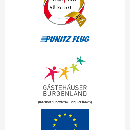
(Internat für externe Schüler:innen)