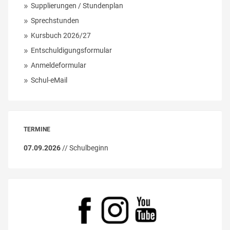
Supplierungen / Stundenplan
Sprechstunden
Kursbuch 2026/27
Entschuldigungsformular
Anmeldeformular
Schul-eMail
TERMINE
07.09.2026
// Schulbeginn