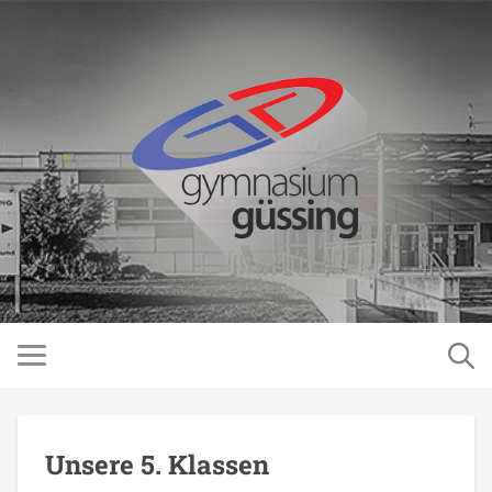
Unsere 5. Klassen