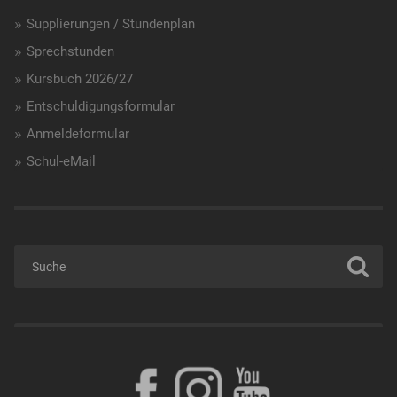
Supplierungen / Stundenplan
Sprechstunden
Kursbuch 2026/27
Entschuldigungsformular
Anmeldeformular
Schul-eMail