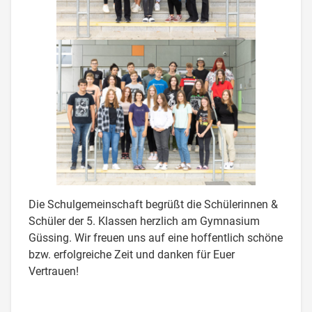
Die Schulgemeinschaft begrüßt die Schülerinnen &
Schüler der 5. Klassen herzlich am Gymnasium
Güssing. Wir freuen uns auf eine hoffentlich schöne
bzw. erfolgreiche Zeit und danken für Euer
Vertrauen!