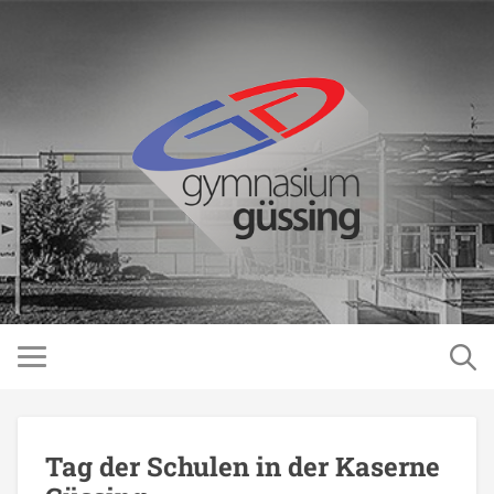
Tag der Schulen in der Kaserne