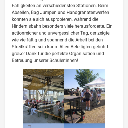
Fähigkeiten an verschiedensten Stationen. Beim
Abseilen, Bag Jumpen und Handgranatenwerfen
konnten sie sich ausprobieren, während die
Hindernisbahn besonders viele herausforderte. Ein
actionreicher und unvergesslicher Tag, der zeigte,
wie vielfältig und spannend die Arbeit bei den
Streitkräften sein kann. Allen Beteiligten gebührt
großer Dank für die perfekte Organisation und
Betreuung unserer Schüler:innen!