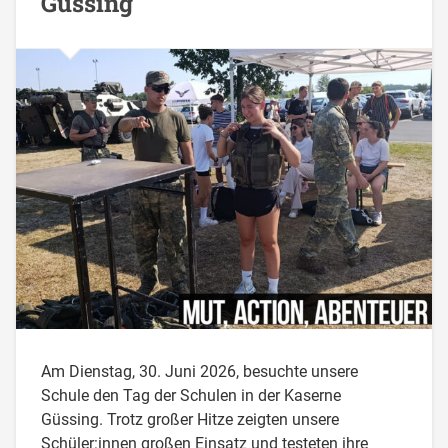
Güssing
Am Dienstag, 30. Juni 2026, besuchte unsere
Schule den Tag der Schulen in der Kaserne
Güssing. Trotz großer Hitze zeigten unsere
Schüler:innen großen Einsatz und testeten ihre