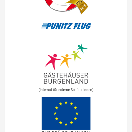
(Internat für externe Schüler:innen)