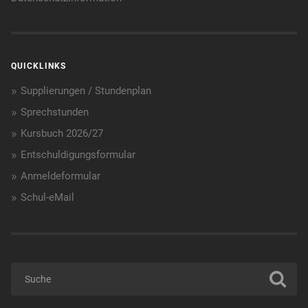
QUICKLINKS
Supplierungen / Stundenplan
Sprechstunden
Kursbuch 2026/27
Entschuldigungsformular
Anmeldeformular
Schul-eMail