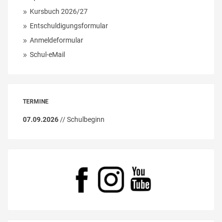
Kursbuch 2026/27
Entschuldigungsformular
Anmeldeformular
Schul-eMail
TERMINE
07.09.2026
// Schulbeginn