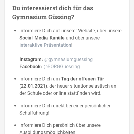
Du interessierst dich für das
Gymnasium Güssing?
Informiere Dich auf unserer Website, über unsere
Social-Media-Kanäle
und über unsere
interaktive Präsentation
!
Instagram:
@gymnasiumguessing
Facebook:
@BORGGuessing
Informiere Dich am
Tag der offenen Tür
(
22.01.2021
), der heuer situationselastisch an
der Schule oder online stattfinden wird.
Informiere Dich direkt bei einer persönlichen
Schulführung!
Informiere Dich persönlich über unsere
Ausbildungsmöglichkeiten!