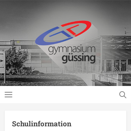
Schulinformation