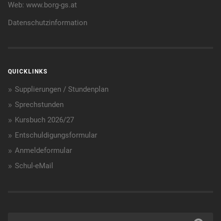
Web:
www.borg-gs.at
Datenschutzinformation
QUICKLINKS
Supplierungen / Stundenplan
Sprechstunden
Kursbuch 2026/27
Entschuldigungsformular
Anmeldeformular
Schul-eMail