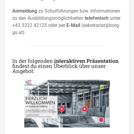
Anmeldung
zu Schulführungen bzw. Informationen
zu den Ausbildungsmöglichkeiten
telefonisch
unter
+43 3322 42125 oder per
E-Mail
(sekretariat@borg-
gs.at).
In der folgenden
interaktiven Präsentation
findest du einen Überblick über unser
Angebot: