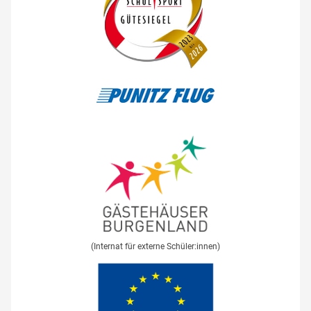
(Internat für externe Schüler:innen)