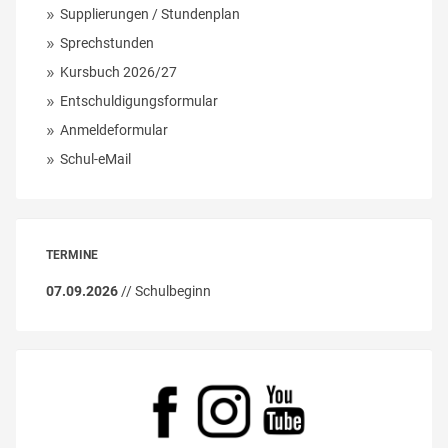
Supplierungen / Stundenplan
Sprechstunden
Kursbuch 2026/27
Entschuldigungsformular
Anmeldeformular
Schul-eMail
TERMINE
07.09.2026
// Schulbeginn