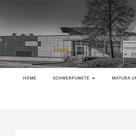
HOME
SCHWERPUNKTE
MATURA U