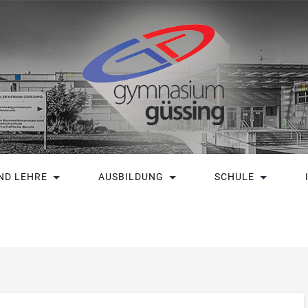
ND LEHRE
AUSBILDUNG
SCHULE