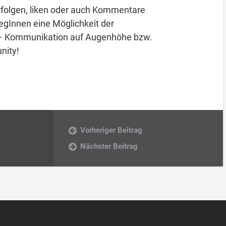
erfolgen, liken oder auch Kommentare
egInnen eine Möglichkeit der
 – Kommunikation auf Augenhöhe bzw.
nity!
Vorheriger Beitrag
Nächster Beitrag