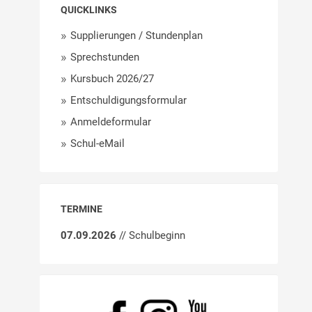
QUICKLINKS
Supplierungen / Stundenplan
Sprechstunden
Kursbuch 2026/27
Entschuldigungsformular
Anmeldeformular
Schul-eMail
TERMINE
07.09.2026
// Schulbeginn