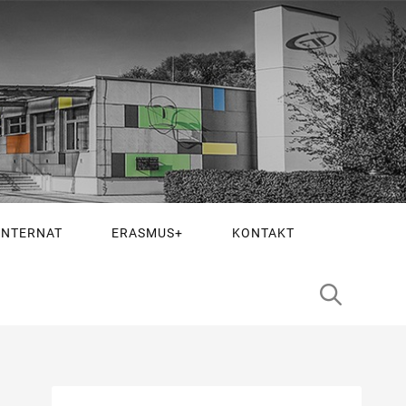
INTERNAT
ERASMUS+
KONTAKT