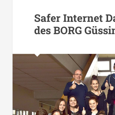
Safer Internet 
des BORG Güssi