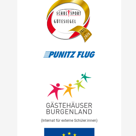
(Internat für externe Schüler:innen)