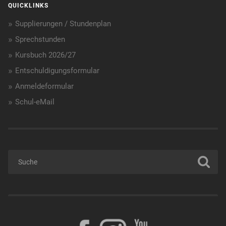
QUICKLINKS
Supplierungen / Stundenplan
Sprechstunden
Kursbuch 2026/27
Entschuldigungsformular
Anmeldeformular
Schul-eMail