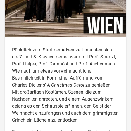
Pünktlich zum Start der Adventzeit machten sich
die 7. und 8. Klassen gemeinsam mit Prof. Stranzl,
Prof. Halper, Prof. Damhösl und Prof. Ascher nach
Wien auf, um etwas vorweihnachtliche
Besinnlichkeit in Form einer Aufführung von
Charles Dickens‘
A Christmas Carol
zu genießen.
Mit großartigen Kostümen, Szenen, die zum
Nachdenken anregten, und einem Augenzwinkern
gelang es den Schauspieler*innen, den Geist der
Weihnacht einzufangen und auch dem grimmigsten
Grinch ein Lächeln zu entlocken.