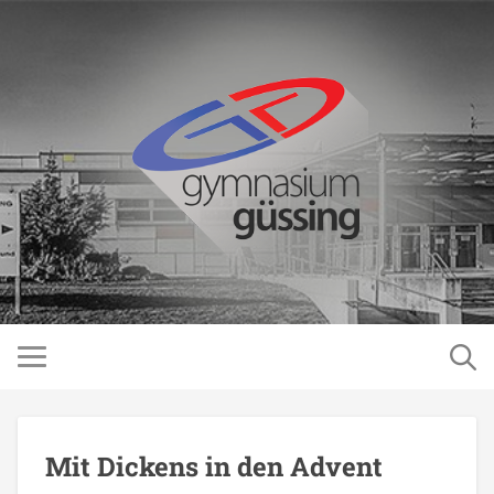
Mit Dickens in den Advent