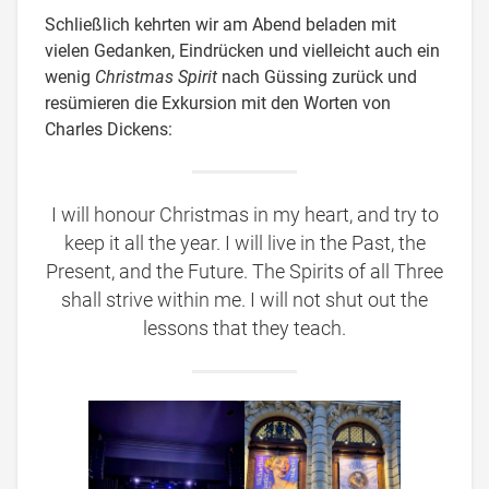
Schließlich kehrten wir am Abend beladen mit
vielen Gedanken, Eindrücken und vielleicht auch ein
wenig
Christmas Spirit
nach Güssing zurück und
resümieren die Exkursion mit den Worten von
Charles Dickens:
I will honour Christmas in my heart, and try to
keep it all the year. I will live in the Past, the
Present, and the Future. The Spirits of all Three
shall strive within me. I will not shut out the
lessons that they teach.