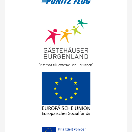
(Internat für externe Schüler:innen)