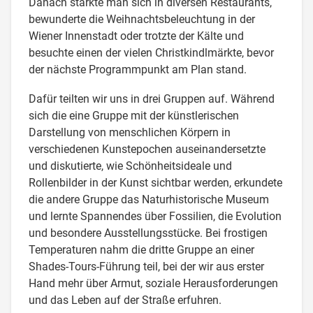
Danach stärkte man sich in diversen Restaurants,
bewunderte die Weihnachtsbeleuchtung in der
Wiener Innenstadt oder trotzte der Kälte und
besuchte einen der vielen Christkindlmärkte, bevor
der nächste Programmpunkt am Plan stand.
Dafür teilten wir uns in drei Gruppen auf. Während
sich die eine Gruppe mit der künstlerischen
Darstellung von menschlichen Körpern in
verschiedenen Kunstepochen auseinandersetzte
und diskutierte, wie Schönheitsideale und
Rollenbilder in der Kunst sichtbar werden, erkundete
die andere Gruppe das Naturhistorische Museum
und lernte Spannendes über Fossilien, die Evolution
und besondere Ausstellungsstücke. Bei frostigen
Temperaturen nahm die dritte Gruppe an einer
Shades-Tours-Führung teil, bei der wir aus erster
Hand mehr über Armut, soziale Herausforderungen
und das Leben auf der Straße erfuhren.