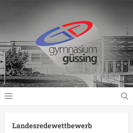
Landesredewettbewerb