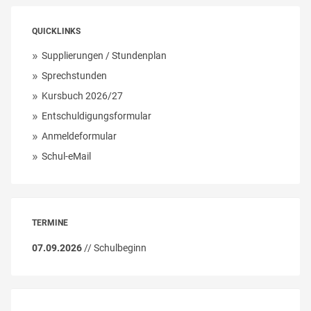
QUICKLINKS
Supplierungen / Stundenplan
Sprechstunden
Kursbuch 2026/27
Entschuldigungsformular
Anmeldeformular
Schul-eMail
TERMINE
07.09.2026
// Schulbeginn