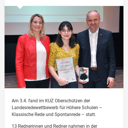
Am 3.4. fand im KUZ Oberschützen der
Landesredewettbewerb für Höhere Schulen –
Klassische Rede und Spontanrede – statt.
13 Rednerinnen und Redner nahmen in der