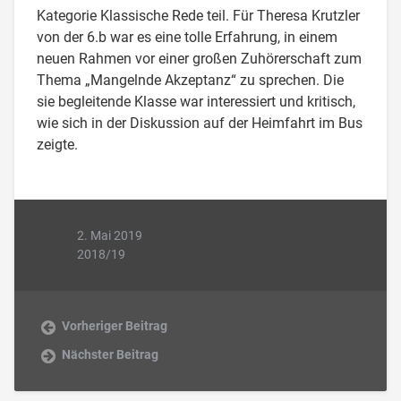
Kategorie Klassische Rede teil. Für Theresa Krutzler
von der 6.b war es eine tolle Erfahrung, in einem
neuen Rahmen vor einer großen Zuhörerschaft zum
Thema „Mangelnde Akzeptanz“ zu sprechen. Die
sie begleitende Klasse war interessiert und kritisch,
wie sich in der Diskussion auf der Heimfahrt im Bus
zeigte.
2. Mai 2019
2018/19
Vorheriger Beitrag
Nächster Beitrag