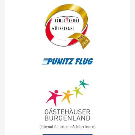
(Internat für externe Schüler:innen)