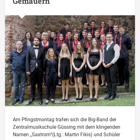
Gemäuern
Am Pfingstmontag trafen sich die Big-Band der
Zentralmusikschule Güssing mit dem klingenden
Namen „Saxtrom“(Ltg.: Martin Fikis) und Schüler