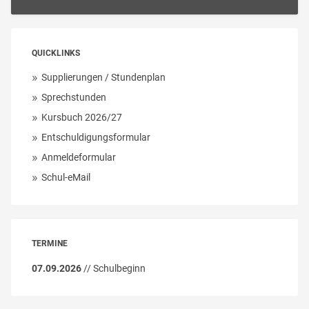
QUICKLINKS
Supplierungen / Stundenplan
Sprechstunden
Kursbuch 2026/27
Entschuldigungsformular
Anmeldeformular
Schul-eMail
TERMINE
07.09.2026
// Schulbeginn