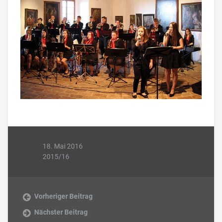
18. Mai 2016
2015/16
Vorheriger Beitrag
Nächster Beitrag