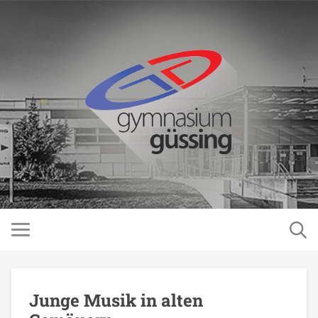
Junge Musik in alten