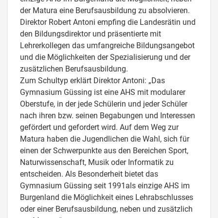
der Matura eine Berufsausbildung zu absolvieren.
Direktor Robert Antoni empfing die Landesrätin und
den Bildungsdirektor und präsentierte mit
Lehrerkollegen das umfangreiche Bildungsangebot
und die Möglichkeiten der Spezialisierung und der
zusätzlichen Berufsausbildung.
Zum Schultyp erklärt Direktor Antoni: „Das
Gymnasium Güssing ist eine AHS mit modularer
Oberstufe, in der jede Schülerin und jeder Schüler
nach ihren bzw. seinen Begabungen und Interessen
gefördert und gefordert wird. Auf dem Weg zur
Matura haben die Jugendlichen die Wahl, sich für
einen der Schwerpunkte aus den Bereichen Sport,
Naturwissenschaft, Musik oder Informatik zu
entscheiden. Als Besonderheit bietet das
Gymnasium Güssing seit 1991als einzige AHS im
Burgenland die Möglichkeit eines Lehrabschlusses
oder einer Berufsausbildung, neben und zusätzlich