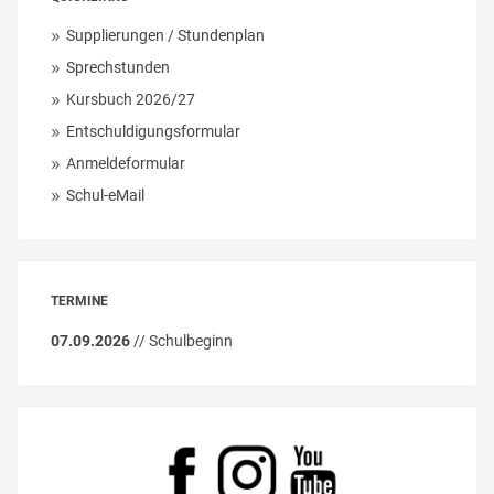
Supplierungen / Stundenplan
Sprechstunden
Kursbuch 2026/27
Entschuldigungsformular
Anmeldeformular
Schul-eMail
TERMINE
07.09.2026
// Schulbeginn