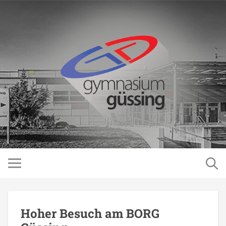
Hoher Besuch am BORG