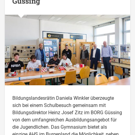
Güssing
Bildungslandesrätin Daniela Winkler überzeugte
sich bei einem Schulbesuch gemeinsam mit
Bildungsdirektor Heinz Josef Zitz im BORG Güssing
von dem umfangreichen Ausbildungsangebot für
die Jugendlichen. Das Gymnasium bietet als
einzige AHS im Burgenland die Möglichkeit, neben