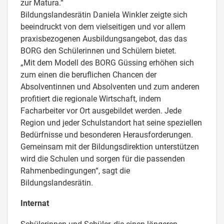
zur Matura.“
Bildungslandesrätin Daniela Winkler zeigte sich
beeindruckt von dem vielseitigen und vor allem
praxisbezogenen Ausbildungsangebot, das das
BORG den Schülerinnen und Schülern bietet.
„Mit dem Modell des BORG Güssing erhöhen sich
zum einen die beruflichen Chancen der
Absolventinnen und Absolventen und zum anderen
profitiert die regionale Wirtschaft, indem
Facharbeiter vor Ort ausgebildet werden. Jede
Region und jeder Schulstandort hat seine speziellen
Bedürfnisse und besonderen Herausforderungen.
Gemeinsam mit der Bildungsdirektion unterstützen
wird die Schulen und sorgen für die passenden
Rahmenbedingungen“, sagt die
Bildungslandesrätin.
Internat