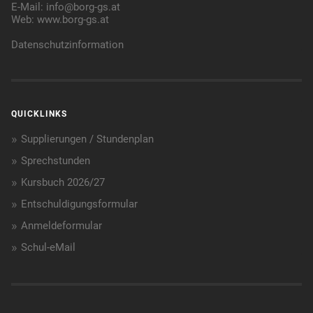
E-Mail:
info@borg-gs.at
Web:
www.borg-gs.at
Datenschutzinformation
QUICKLINKS
Supplierungen / Stundenplan
Sprechstunden
Kursbuch 2026/27
Entschuldigungsformular
Anmeldeformular
Schul-eMail