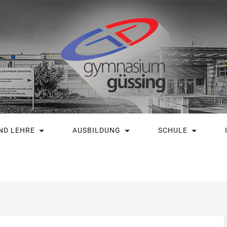
ND LEHRE
AUSBILDUNG
SCHULE