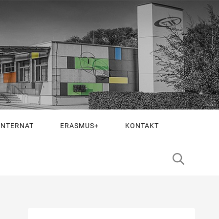
INTERNAT
ERASMUS+
KONTAKT