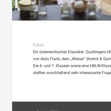
Fotos
Ein österreichischer Klassiker: Qualtingers 
von Alois Frank, dem „Wiener“ (Kreiml & Sam
Die 6. und 7. Klassen sowie eine HBLW-Kla
stellten anschließend sehr interessante Frag