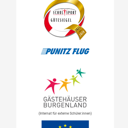
(Internat für externe Schüler:innen)