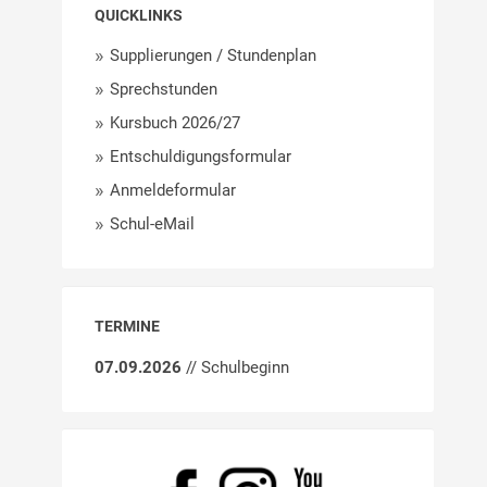
QUICKLINKS
Supplierungen / Stundenplan
Sprechstunden
Kursbuch 2026/27
Entschuldigungsformular
Anmeldeformular
Schul-eMail
TERMINE
07.09.2026
// Schulbeginn