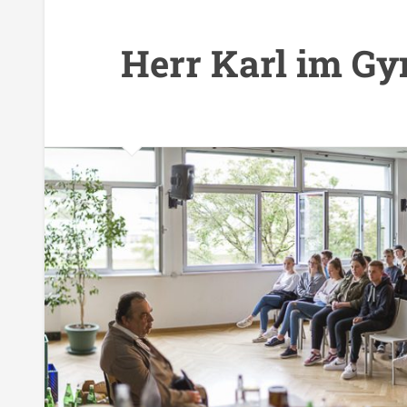
Herr Karl im G