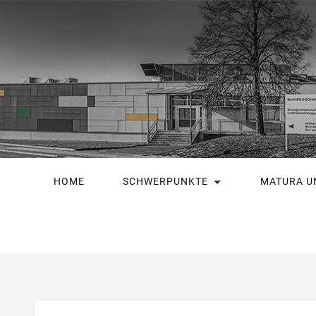
HOME
SCHWERPUNKTE
MATURA U