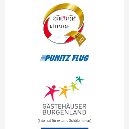
(Internat für externe Schüler:innen)