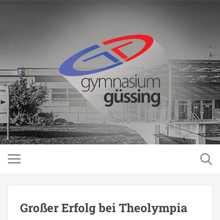
Großer Erfolg bei Theolympia