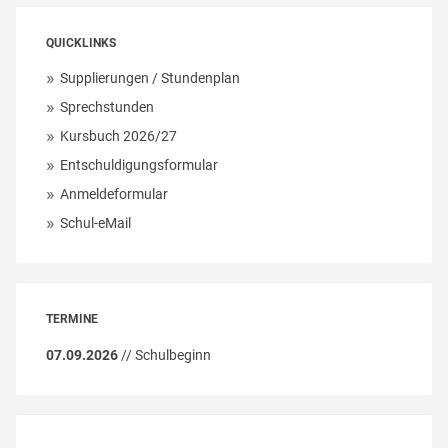
QUICKLINKS
Supplierungen / Stundenplan
Sprechstunden
Kursbuch 2026/27
Entschuldigungsformular
Anmeldeformular
Schul-eMail
TERMINE
07.09.2026
// Schulbeginn