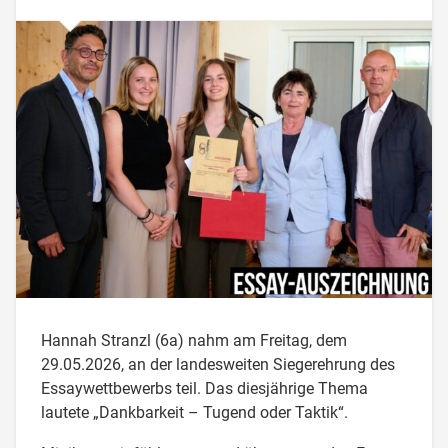
Hannah Stranzl (6a) nahm am Freitag, dem
29.05.2026, an der landesweiten Siegerehrung des
Essaywettbewerbs teil. Das diesjährige Thema
lautete „Dankbarkeit – Tugend oder Taktik“.