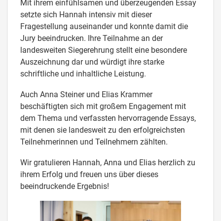
Mit ihrem einfühlsamen und überzeugenden Essay
setzte sich Hannah intensiv mit dieser
Fragestellung auseinander und konnte damit die
Jury beeindrucken. Ihre Teilnahme an der
landesweiten Siegerehrung stellt eine besondere
Auszeichnung dar und würdigt ihre starke
schriftliche und inhaltliche Leistung.
Auch Anna Steiner und Elias Krammer
beschäftigten sich mit großem Engagement mit
dem Thema und verfassten hervorragende Essays,
mit denen sie landesweit zu den erfolgreichsten
Teilnehmerinnen und Teilnehmern zählten.
Wir gratulieren Hannah, Anna und Elias herzlich zu
ihrem Erfolg und freuen uns über dieses
beeindruckende Ergebnis!