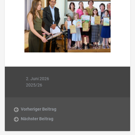
2. Juni 2026
2025/26
Vorheriger Beitrag
Nächster Beitrag