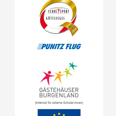
(Internat für externe Schüler:innen)