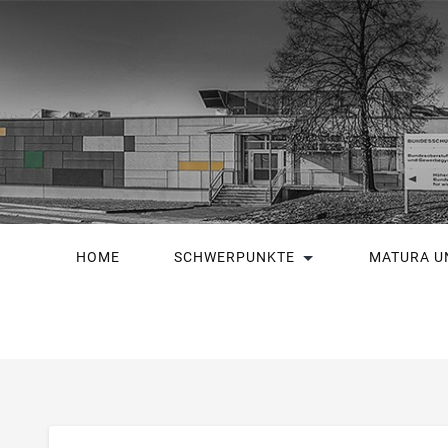
HOME
SCHWERPUNKTE
MATURA U