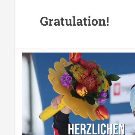
Gratulation!