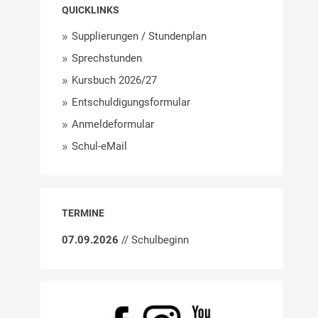
QUICKLINKS
Supplierungen / Stundenplan
Sprechstunden
Kursbuch 2026/27
Entschuldigungsformular
Anmeldeformular
Schul-eMail
TERMINE
07.09.2026
// Schulbeginn