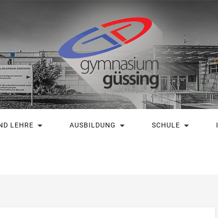
ND LEHRE
AUSBILDUNG
SCHULE