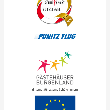
(Internat für externe Schüler:innen)