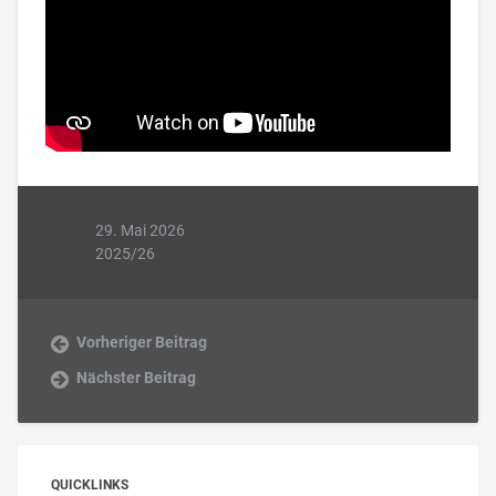
29. Mai 2026
2025/26
Vorheriger Beitrag
Nächster Beitrag
QUICKLINKS