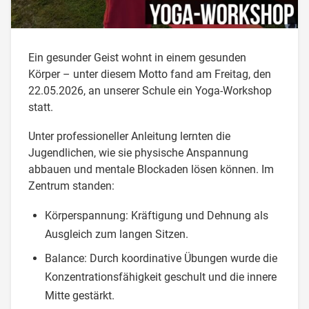
Ein gesunder Geist wohnt in einem gesunden
Körper – unter diesem Motto fand am Freitag, den
22.05.2026, an unserer Schule ein Yoga-Workshop
statt.
​Unter professioneller Anleitung lernten die
Jugendlichen, wie sie physische Anspannung
abbauen und mentale Blockaden lösen können. Im
Zentrum standen:
​Körperspannung: Kräftigung und Dehnung als
Ausgleich zum langen Sitzen.
Balance: Durch koordinative Übungen wurde die
Konzentrationsfähigkeit geschult und die innere
Mitte gestärkt.