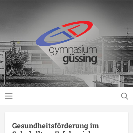
Gesundheitsförderung im