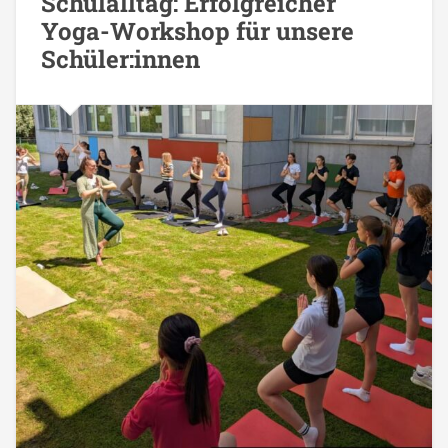
Schulalltag: Erfolgreicher
Yoga-Workshop für unsere
Schüler:innen