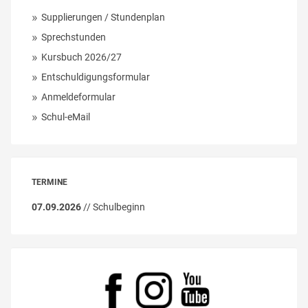
Supplierungen / Stundenplan
Sprechstunden
Kursbuch 2026/27
Entschuldigungsformular
Anmeldeformular
Schul-eMail
TERMINE
07.09.2026
// Schulbeginn