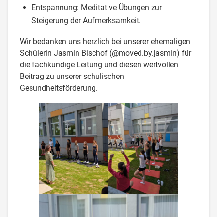
​Entspannung: Meditative Übungen zur
Steigerung der Aufmerksamkeit.
Wir bedanken uns herzlich bei unserer ehemaligen
Schülerin Jasmin Bischof (@moved.by.jasmin) für
die fachkundige Leitung und diesen wertvollen
Beitrag zu unserer schulischen
Gesundheitsförderung.