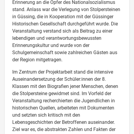
Erinnerung an die Opfer des Nationalsozialismus
stand. Anlass war die Verlegung von Stolpersteinen
in Güssing, die in Kooperation mit der Güssinger
Historischen Gesellschaft durchgeführt wurde. Die
Veranstaltung verstand sich als Beitrag zu einer
lebendigen und verantwortungsbewussten
Erinnerungskultur und wurde von der
Schulgemeinschaft sowie zahlreichen Gästen aus
der Region mitgetragen.
Im Zentrum der Projektarbeit stand die intensive
Auseinandersetzung der Schüler:innen der 8.
Klassen mit den Biografien jener Menschen, denen
die Stolpersteine gewidmet sind. Im Vorfeld der
Veranstaltung recherchierten die Jugendlichen in
historischen Quellen, arbeiteten mit Dokumenten
und setzten sich kritisch mit den
Lebensgeschichten der Betroffenen auseinander.
Ziel war es, die abstrakten Zahlen und Fakten der