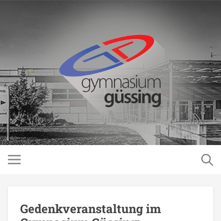
Gedenkveranstaltung im