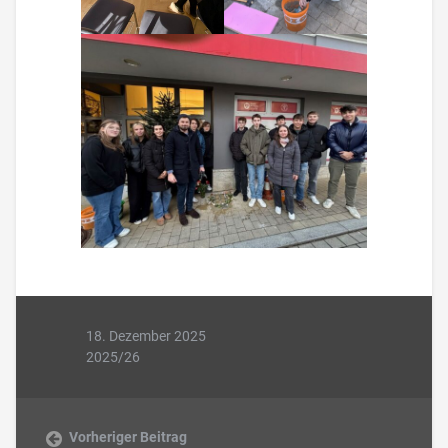
18. Dezember 2025
2025/26
Vorheriger Beitrag