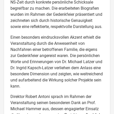
NS-Zeit durch konkrete persönliche Schicksale
begreifbar zu machen. Die erarbeiteten Biografien
wurden im Rahmen der Gedenkfeier präsentiert und
zeichneten sich durch historische Genauigkeit
sowie eine reflektierte, respektvolle Darstellung aus.
Einen besonders eindrucksvollen Akzent erhielt die
Veranstaltung durch die Anwesenheit von
Nachfahren einer betroffenen Familie, die eigens
zur Gedenkfeier angereist waren. Die persönlichen
Worte und Erinnerungen von Dr. Michael Latzer und
Dr. Ingrid Kapsch-Latzer verliehen dem Anlass eine
besondere Dimension und zeigten, wie weitreichend
und aufarbeitend die Wirkung solcher Projekte sein
kann.
Direktor Robert Antoni sprach im Rahmen der
Veranstaltung seinen besonderen Dank an Prof.
Michael Hammer aus, dessen engagierter Einsatz