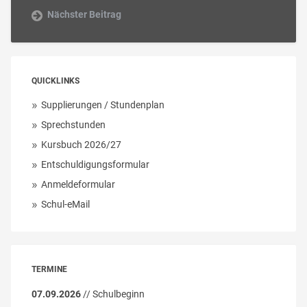
Nächster Beitrag
QUICKLINKS
Supplierungen / Stundenplan
Sprechstunden
Kursbuch 2026/27
Entschuldigungsformular
Anmeldeformular
Schul-eMail
TERMINE
07.09.2026
// Schulbeginn