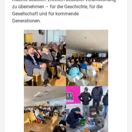
zu übernehmen – für die Geschichte, für die
Gesellschaft und für kommende
Generationen.