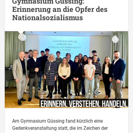
Gymnasium Güssing:
Erinnerung an die Opfer des
Nationalsozialismus
Am Gymnasium Güssing fand kürzlich eine
Gedenkveranstaltung statt, die im Zeichen der