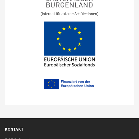
(Internat für externe Schüler:innen)
KONTAKT