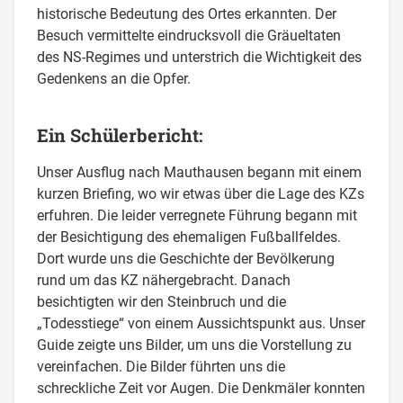
historische Bedeutung des Ortes erkannten. Der
Besuch vermittelte eindrucksvoll die Gräueltaten
des NS-Regimes und unterstrich die Wichtigkeit des
Gedenkens an die Opfer.
Ein Schülerbericht:
Unser Ausflug nach Mauthausen begann mit einem
kurzen Briefing, wo wir etwas über die Lage des KZs
erfuhren. Die leider verregnete Führung begann mit
der Besichtigung des ehemaligen Fußballfeldes.
Dort wurde uns die Geschichte der Bevölkerung
rund um das KZ nähergebracht. Danach
besichtigten wir den Steinbruch und die
„Todesstiege“ von einem Aussichtspunkt aus. Unser
Guide zeigte uns Bilder, um uns die Vorstellung zu
vereinfachen. Die Bilder führten uns die
schreckliche Zeit vor Augen. Die Denkmäler konnten