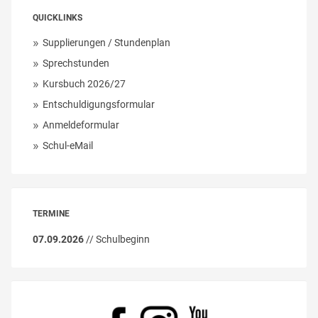
QUICKLINKS
Supplierungen / Stundenplan
Sprechstunden
Kursbuch 2026/27
Entschuldigungsformular
Anmeldeformular
Schul-eMail
TERMINE
07.09.2026
// Schulbeginn