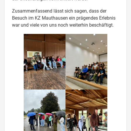
Zusammenfassend lässt sich sagen, dass der
Besuch im KZ Mauthausen ein prägendes Erlebnis
war und viele von uns noch weiterhin beschäftigt.