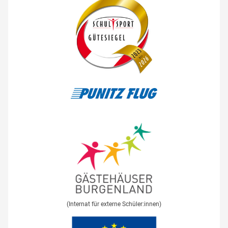
(Internat für externe Schüler:innen)