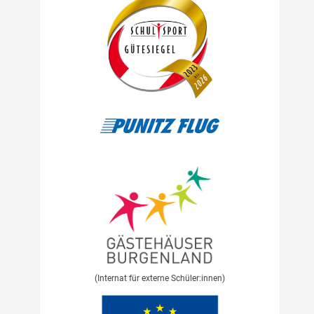
(Internat für externe Schüler:innen)