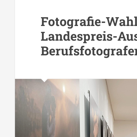
Fotografie-Wahl
Landespreis-Aus
Berufsfotografe