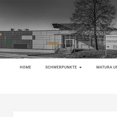
HOME
SCHWERPUNKTE
MATURA U