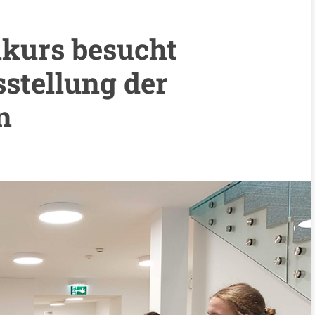
kurs besucht
stellung der
n