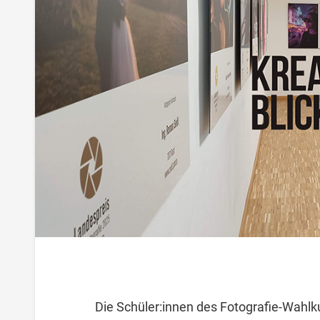
Die Schüler:innen des Fotografie-Wahlk