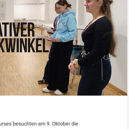
urses besuchten am 9. Oktober die