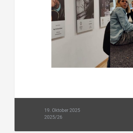
19. Oktober 2025
2025/26