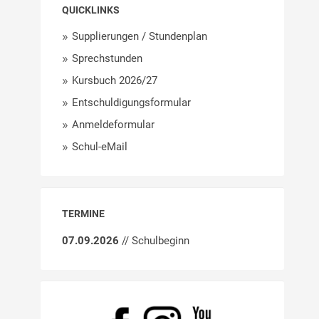
QUICKLINKS
Supplierungen / Stundenplan
Sprechstunden
Kursbuch 2026/27
Entschuldigungsformular
Anmeldeformular
Schul-eMail
TERMINE
07.09.2026
// Schulbeginn