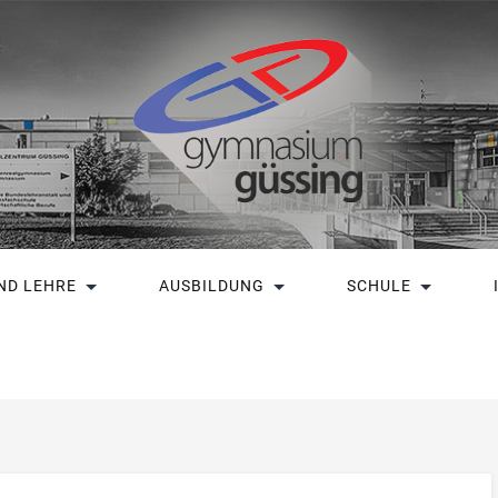
ND LEHRE
AUSBILDUNG
SCHULE