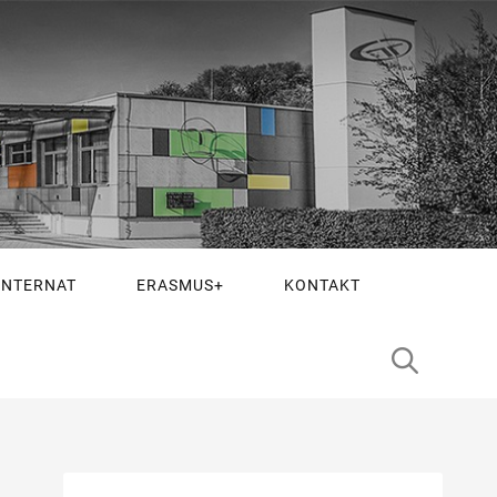
INTERNAT
ERASMUS+
KONTAKT