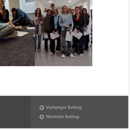
Vorheriger Beitrag
Nächster Beitrag