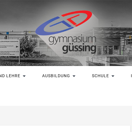
ND LEHRE
AUSBILDUNG
SCHULE