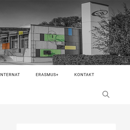
INTERNAT
ERASMUS+
KONTAKT