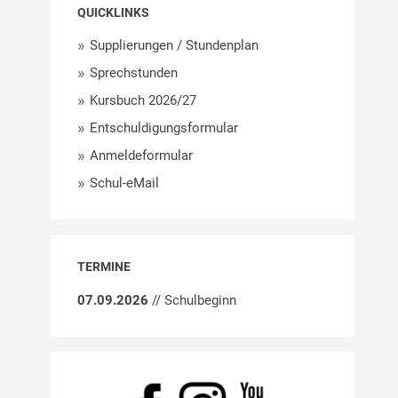
QUICKLINKS
Supplierungen / Stundenplan
Sprechstunden
Kursbuch 2026/27
Entschuldigungsformular
Anmeldeformular
Schul-eMail
TERMINE
07.09.2026
// Schulbeginn