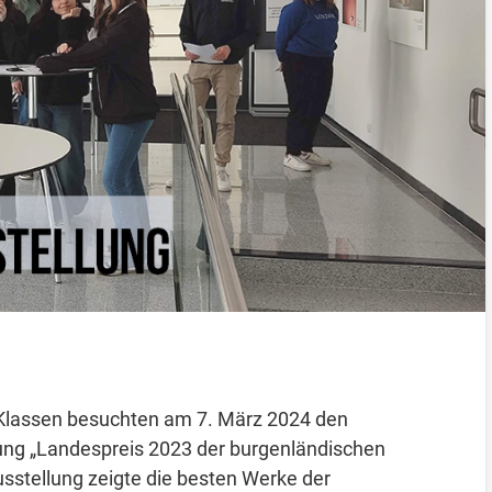
 Klassen besuchten am 7. März 2024 den
lung „Landespreis 2023 der burgenländischen
sstellung zeigte die besten Werke der