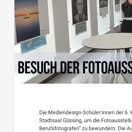
Die Mediendesign-Schüler:innen der 6.
Stadtsaal Güssing, um die Fotoausstel
Berufsfotografen“ zu bewundern. Die Au