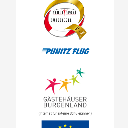
(Internat für externe Schüler:innen)