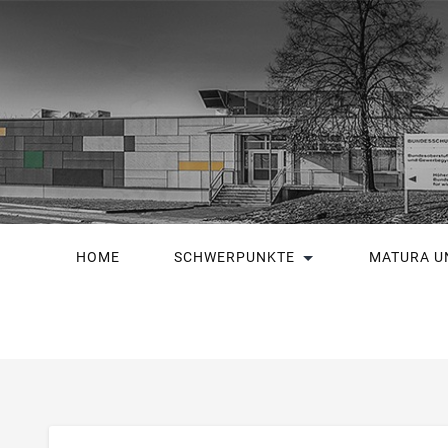
HOME
SCHWERPUNKTE
MATURA U