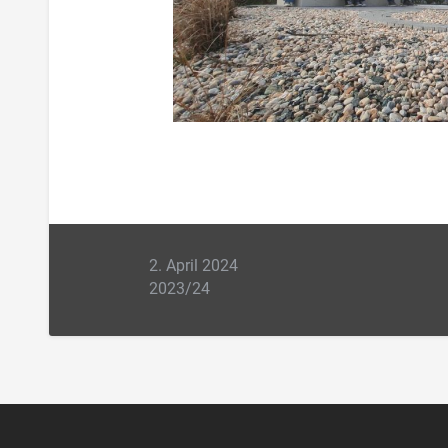
2. April 2024
2023/24