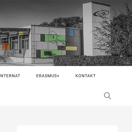
INTERNAT
ERASMUS+
KONTAKT