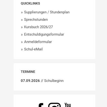
QUICKLINKS
Supplierungen / Stundenplan
Sprechstunden
Kursbuch 2026/27
Entschuldigungsformular
Anmeldeformular
Schul-eMail
TERMINE
07.09.2026
// Schulbeginn