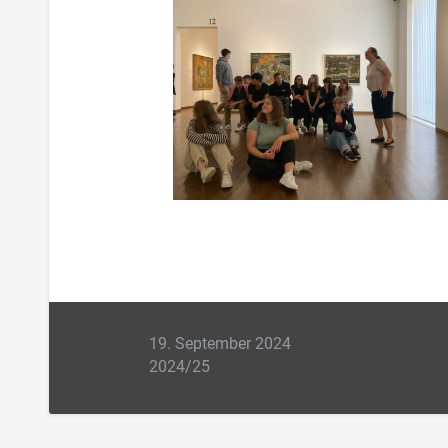
19. September 2024
2024/25