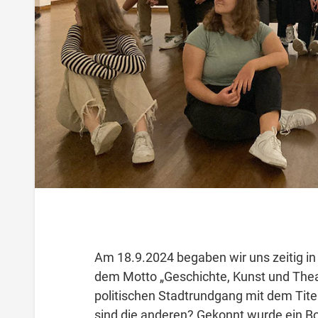
Am 18.9.2024 begaben wir uns zeitig in
dem Motto „Geschichte, Kunst und Theat
politischen Stadtrundgang mit dem Titel
sind die anderen? Gekonnt wurde ein B