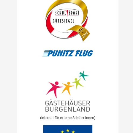
(Internat für externe Schüler:innen)