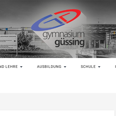
ND LEHRE
AUSBILDUNG
SCHULE