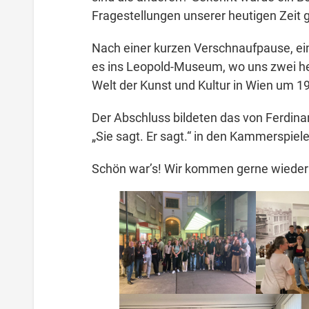
Fragestellungen unserer heutigen Zeit
Nach einer kurzen Verschnaufpause, ei
es ins Leopold-Museum, wo uns zwei he
Welt der Kunst und Kultur in Wien um 1
Der Abschluss bildeten das von Ferdin
„Sie sagt. Er sagt.“ in den Kammerspiel
Schön war’s! Wir kommen gerne wieder