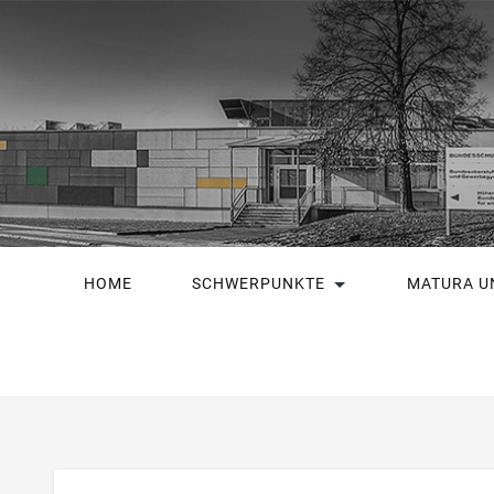
HOME
SCHWERPUNKTE
MATURA U