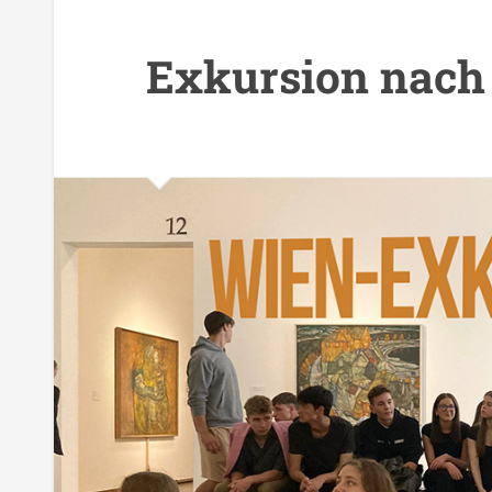
Exkursion nach