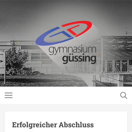
Erfolgreicher Abschluss