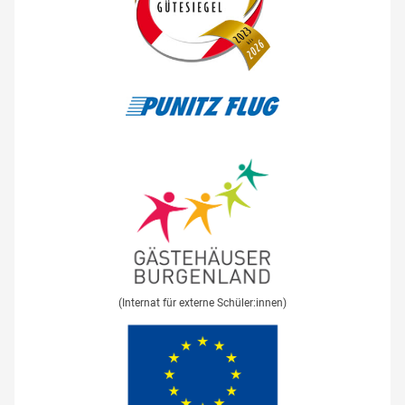
(Internat für externe Schüler:innen)