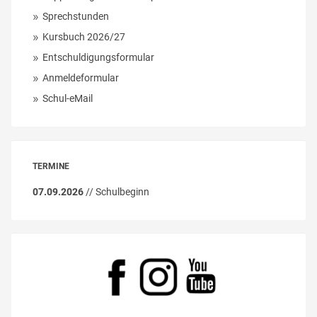
Sprechstunden
Kursbuch 2026/27
Entschuldigungsformular
Anmeldeformular
Schul-eMail
TERMINE
07.09.2026
// Schulbeginn