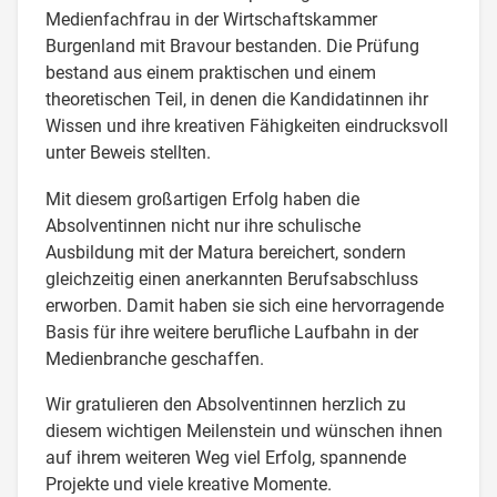
Medienfachfrau in der Wirtschaftskammer
Burgenland mit Bravour bestanden. Die Prüfung
bestand aus einem praktischen und einem
theoretischen Teil, in denen die Kandidatinnen ihr
Wissen und ihre kreativen Fähigkeiten eindrucksvoll
unter Beweis stellten.
Mit diesem großartigen Erfolg haben die
Absolventinnen nicht nur ihre schulische
Ausbildung mit der Matura bereichert, sondern
gleichzeitig einen anerkannten Berufsabschluss
erworben. Damit haben sie sich eine hervorragende
Basis für ihre weitere berufliche Laufbahn in der
Medienbranche geschaffen.
Wir gratulieren den Absolventinnen herzlich zu
diesem wichtigen Meilenstein und wünschen ihnen
auf ihrem weiteren Weg viel Erfolg, spannende
Projekte und viele kreative Momente.