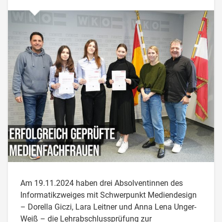
Am 19.11.2024 haben drei Absolventinnen des
Informatikzweiges mit Schwerpunkt Mediendesign
– Dorella Giczi, Lara Leitner und Anna Lena Unger-
Weiß – die Lehrabschlussprüfung zur