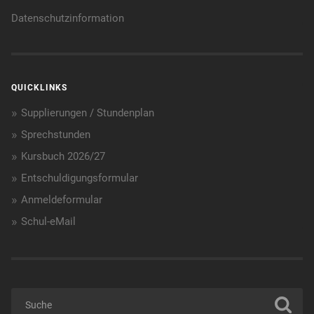
Datenschutzinformation
QUICKLINKS
Supplierungen / Stundenplan
Sprechstunden
Kursbuch 2026/27
Entschuldigungsformular
Anmeldeformular
Schul-eMail