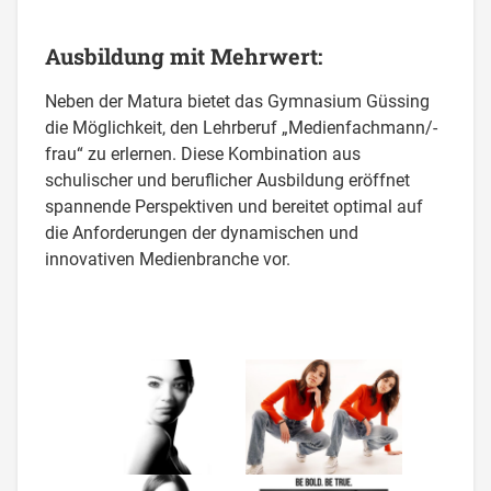
Ausbildung mit Mehrwert:
Neben der Matura bietet das Gymnasium Güssing
die Möglichkeit, den Lehrberuf „Medienfachmann/-
frau“ zu erlernen. Diese Kombination aus
schulischer und beruflicher Ausbildung eröffnet
spannende Perspektiven und bereitet optimal auf
die Anforderungen der dynamischen und
innovativen Medienbranche vor.