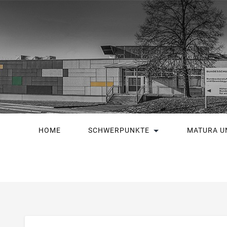
HOME
SCHWERPUNKTE
MATURA U