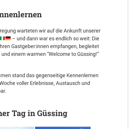
nnenlernen
regung warteten wir auf die Ankunft unserer
– und dann war es endlich so weit: Die
ihren Gastgeber:innen empfangen, begleitet
en und einem warmen “Welcome to Güssing!“
en stand das gegenseitige Kennenlernen
 Woche voller Erlebnisse, Austausch und
ar.
her Tag in Güssing