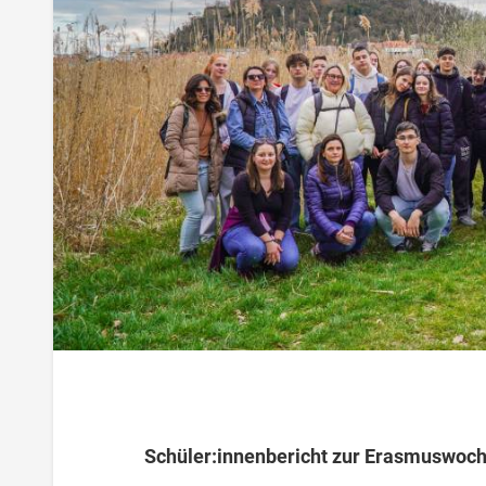
Schüler:innenbericht zur Erasmuswoch