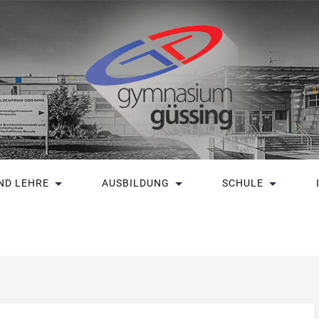
ND LEHRE
AUSBILDUNG
SCHULE