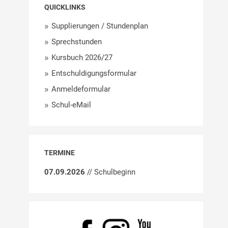
QUICKLINKS
Supplierungen / Stundenplan
Sprechstunden
Kursbuch 2026/27
Entschuldigungsformular
Anmeldeformular
Schul-eMail
TERMINE
07.09.2026
// Schulbeginn