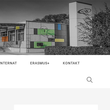
INTERNAT
ERASMUS+
KONTAKT