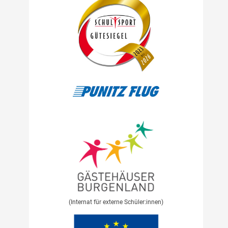
(Internat für externe Schüler:innen)