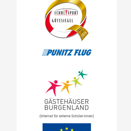
(Internat für externe Schüler:innen)