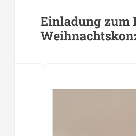
Einladung zum 
Weihnachtskon