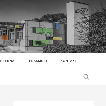
INTERNAT
ERASMUS+
KONTAKT