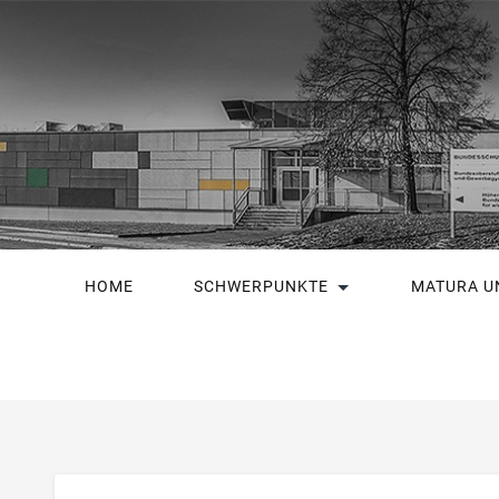
HOME
SCHWERPUNKTE
MATURA U