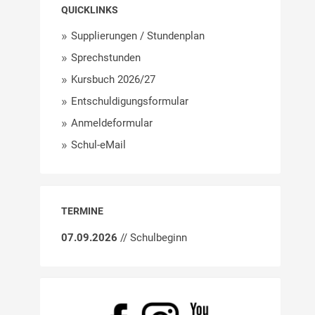
QUICKLINKS
Supplierungen / Stundenplan
Sprechstunden
Kursbuch 2026/27
Entschuldigungsformular
Anmeldeformular
Schul-eMail
TERMINE
07.09.2026
// Schulbeginn