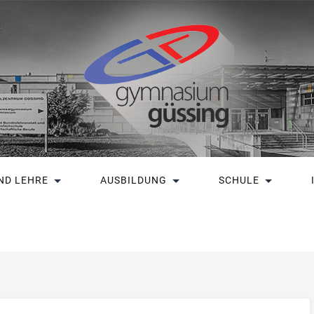
ND LEHRE
AUSBILDUNG
SCHULE