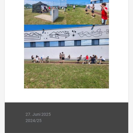
27. Juni 2025
2024/25