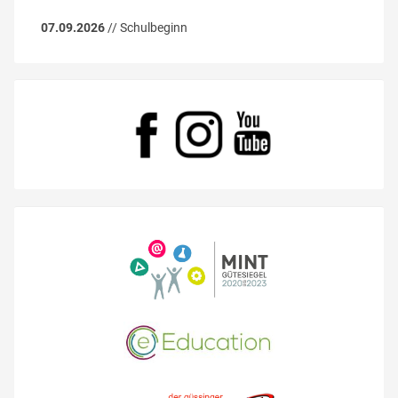
07.09.2026
// Schulbeginn