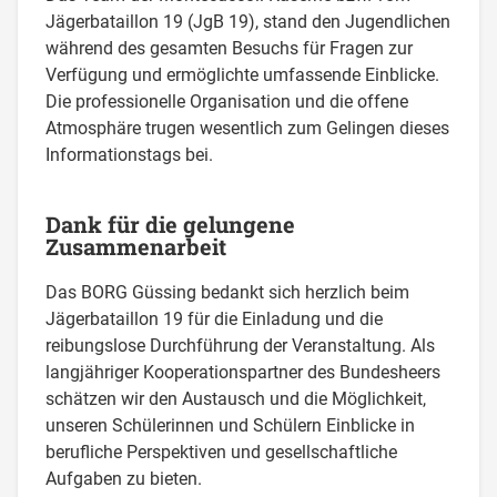
Jägerbataillon 19 (JgB 19), stand den Jugendlichen
während des gesamten Besuchs für Fragen zur
Verfügung und ermöglichte umfassende Einblicke.
Die professionelle Organisation und die offene
Atmosphäre trugen wesentlich zum Gelingen dieses
Informationstags bei.
Dank für die gelungene
Zusammenarbeit
Das BORG Güssing bedankt sich herzlich beim
Jägerbataillon 19 für die Einladung und die
reibungslose Durchführung der Veranstaltung. Als
langjähriger Kooperationspartner des Bundesheers
schätzen wir den Austausch und die Möglichkeit,
unseren Schülerinnen und Schülern Einblicke in
berufliche Perspektiven und gesellschaftliche
Aufgaben zu bieten.