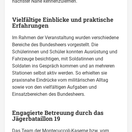
nächster Nähe kennenzulernen.
Vielfältige Einblicke und praktische
Erfahrungen
Im Rahmen der Veranstaltung wurden verschiedene
Bereiche des Bundesheers vorgestellt. Die
Schülerinnen und Schüler konnten Ausrüstung und
Fahrzeuge besichtigen, mit Soldatinnen und
Soldaten ins Gespräch kommen und an mehreren
Stationen selbst aktiv werden. So erhielten sie
praxisnahe Eindrücke vom militärischen Alltag
sowie von den vielfältigen Aufgaben und
Einsatzbereichen des Bundesheers.
Engagierte Betreuung durch das
Jägerbataillon 19
Das Team der Montecuccoli-Kaserne bzw. vom