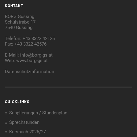
KONTAKT
BORG Güssing
Schulstraße 17
7540 Güssing
Telefon: +43 3322 42125
Fax: +43 3322 42576
E-Mail:
info@borg-gs.at
Web:
www.borg-gs.at
Datenschutzinformation
QUICKLINKS
Supplierungen / Stundenplan
Sprechstunden
Kursbuch 2026/27