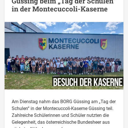
Güssing beim „Tag der Schulen“
in der Montecuccoli-Kaserne
Am Dienstag nahm das BORG Güssing am „Tag der
Schulen“ in der Montecuccoli-Kaserne Güssing teil.
Zahlreiche Schülerinnen und Schüler nutzten die
Gelegenheit, das österreichische Bundesheer aus