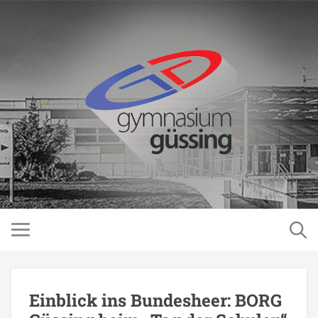
Einblick ins Bundesheer: BORG