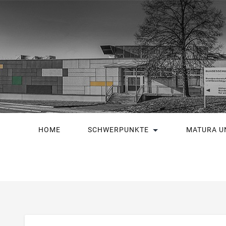
HOME
SCHWERPUNKTE
MATURA U