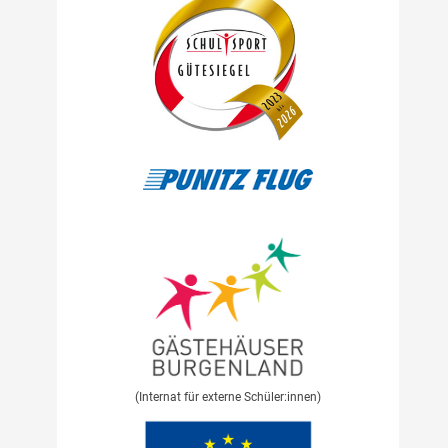
(Internat für externe Schüler:innen)