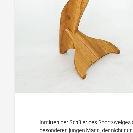
Inmitten der Schüler des Sportzweiges
besonderen jungen Mann, der nicht nur sp