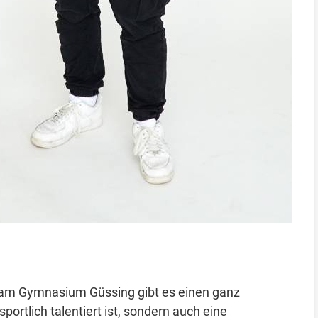
 am Gymnasium Güssing gibt es einen ganz
ortlich talentiert ist, sondern auch eine