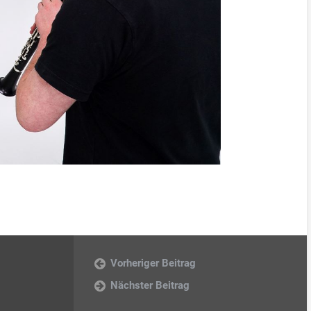
Vorheriger Beitrag
Nächster Beitrag