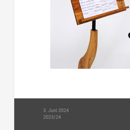
3. Juni 2024
2023/24