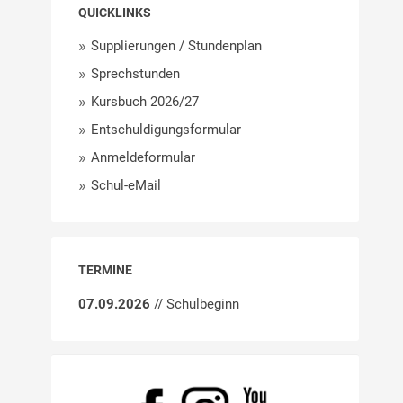
QUICKLINKS
Supplierungen / Stundenplan
Sprechstunden
Kursbuch 2026/27
Entschuldigungsformular
Anmeldeformular
Schul-eMail
TERMINE
07.09.2026
// Schulbeginn