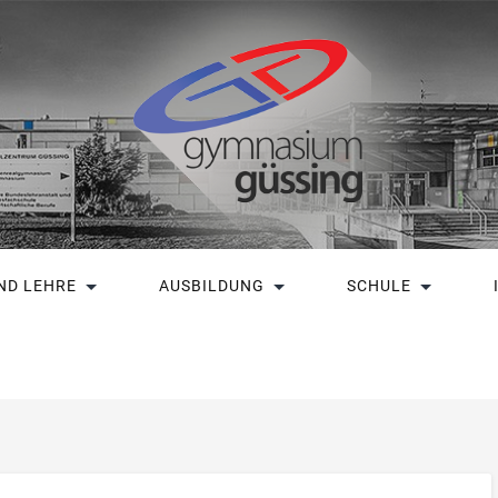
ND LEHRE
AUSBILDUNG
SCHULE