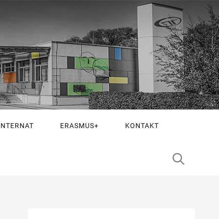
INTERNAT
ERASMUS+
KONTAKT