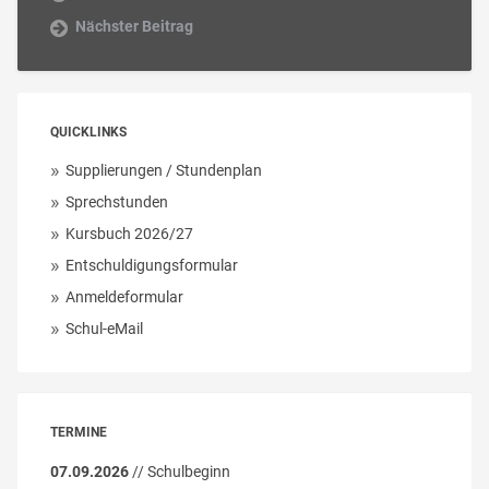
Nächster Beitrag
QUICKLINKS
Supplierungen / Stundenplan
Sprechstunden
Kursbuch 2026/27
Entschuldigungsformular
Anmeldeformular
Schul-eMail
TERMINE
07.09.2026
// Schulbeginn