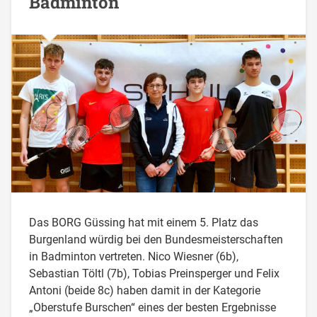
Badminton
Das BORG Güssing hat mit einem 5. Platz das
Burgenland würdig bei den Bundesmeisterschaften
in Badminton vertreten. Nico Wiesner (6b),
Sebastian Töltl (7b), Tobias Preinsperger und Felix
Antoni (beide 8c) haben damit in der Kategorie
„Oberstufe Burschen“ eines der besten Ergebnisse