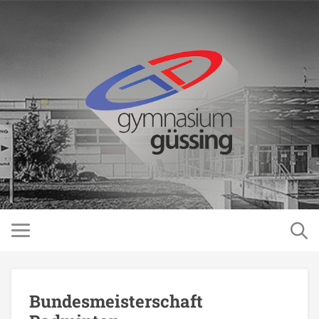
Bundesmeisterschaft