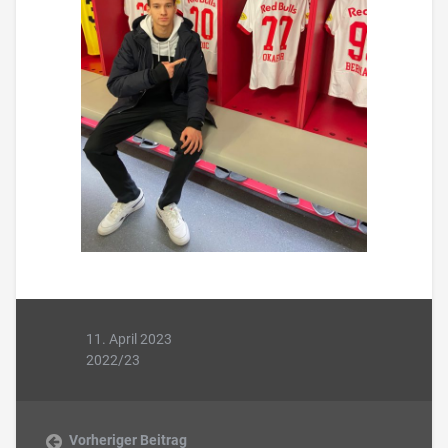
11. April 2023
2022/23
Vorheriger Beitrag