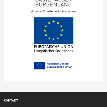
(Internat für externe Schüler:innen)
KONTAKT