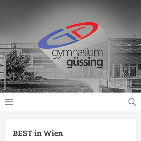
BEST in Wien