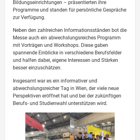
Bildungseinrichtungen – präsentierten ihre
Programme und standen für persönliche Gespräche
zur Verfügung.
Neben den zahlreichen Informationsständen bot die
Messe auch ein abwechslungsreiches Programm
mit Vorträgen und Workshops. Diese gaben
spannende Einblicke in verschiedene Berufsfelder
und halfen dabei, eigene Interessen und Stärken
besser einzuschätzen.
Insgesamt war es ein informativer und
abwechslungsreicher Tag in Wien, der viele neue
Perspektiven eröffnet hat und bei der zukünftigen
Berufs- und Studienwahl unterstützen wird.