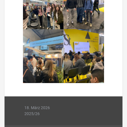
18. März 2026
2025/26