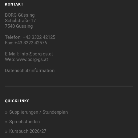
KONTAKT
BORG Güssing
Schulstraße 17
7540 Güssing
Telefon: +43 3322 42125
Fax: +43 3322 42576
E-Mail:
info@borg-gs.at
Web:
www.borg-gs.at
Datenschutzinformation
QUICKLINKS
Supplierungen / Stundenplan
Sprechstunden
Kursbuch 2026/27