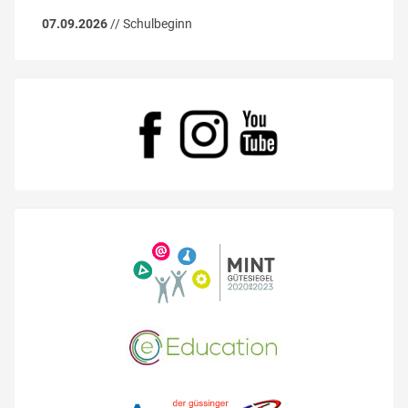
07.09.2026
// Schulbeginn