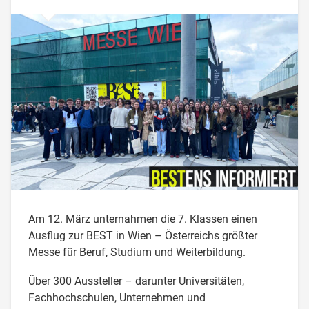
Am 12. März unternahmen die 7. Klassen einen
Ausflug zur BEST in Wien – Österreichs größter
Messe für Beruf, Studium und Weiterbildung.
Über 300 Aussteller – darunter Universitäten,
Fachhochschulen, Unternehmen und