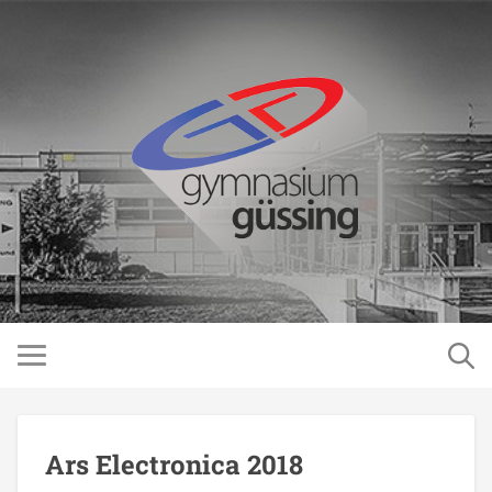
Ars Electronica 2018