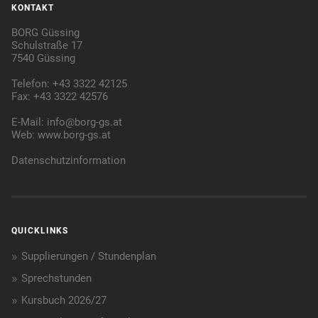
KONTAKT
BORG Güssing
Schulstraße 17
7540 Güssing
Telefon: +43 3322 42125
Fax: +43 3322 42576
E-Mail:
info@borg-gs.at
Web:
www.borg-gs.at
Datenschutzinformation
QUICKLINKS
Supplierungen / Stundenplan
Sprechstunden
Kursbuch 2026/27