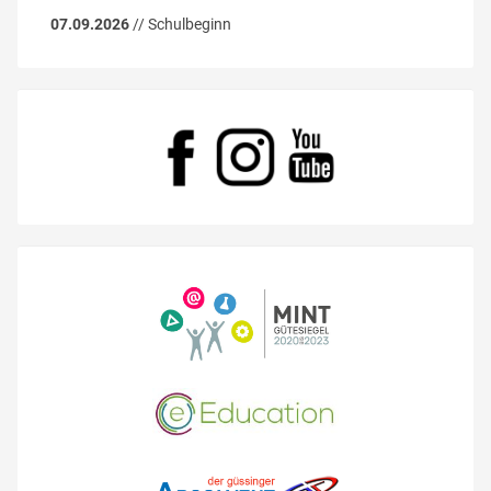
07.09.2026
// Schulbeginn