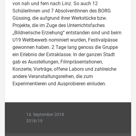
von nah und fern nach Linz. So auch 12
SchülerInnen und 7 AbsolventInnen des BORG
Güssing, die aufgrund ihrer Werkstücke bzw.
Projekte, die im Zuge des Unterrichtsfaches
„Bildnerische Erziehung“ entstanden sind und beim
U19 Wettbewerb nominiert wurden, Festivalpässe
gewonnen haben. 2 Tage lang genoss die Gruppe
ein Erlebnis der Extraklasse. In der ganzen Stadt
gab es Ausstellungen, Filmpräsentationen,
Konzerte, Vorträge, offene Labors und zahlreiche
andere Veranstaltungsreihen, die zum
Experimentieren und Ausprobieren einluden.
14. September 2018
2018/19