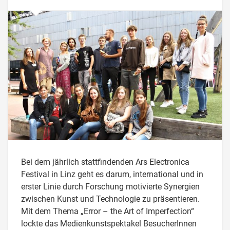
Bei dem jährlich stattfindenden Ars Electronica
Festival in Linz geht es darum, international und in
erster Linie durch Forschung motivierte Synergien
zwischen Kunst und Technologie zu präsentieren.
Mit dem Thema „Error – the Art of Imperfection“
lockte das Medienkunstspektakel BesucherInnen