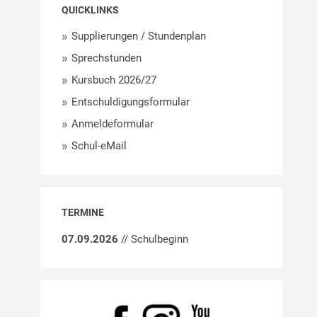
QUICKLINKS
Supplierungen / Stundenplan
Sprechstunden
Kursbuch 2026/27
Entschuldigungsformular
Anmeldeformular
Schul-eMail
TERMINE
07.09.2026
// Schulbeginn