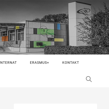
INTERNAT
ERASMUS+
KONTAKT