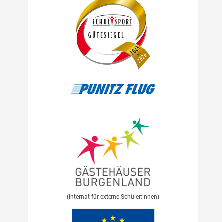
(Internat für externe Schüler:innen)