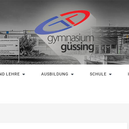
ND LEHRE
AUSBILDUNG
SCHULE