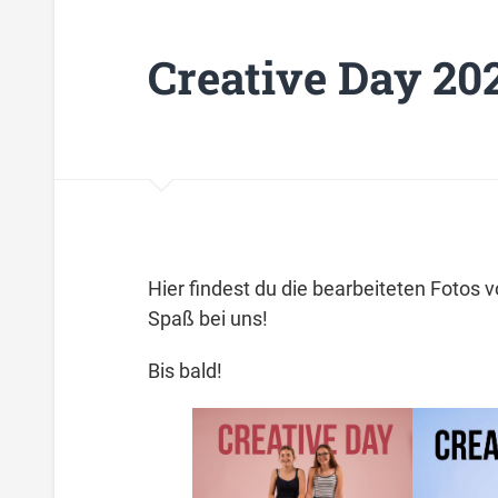
Creative Day 20
Hier findest du die bearbeiteten Fotos v
Spaß bei uns!
Bis bald!