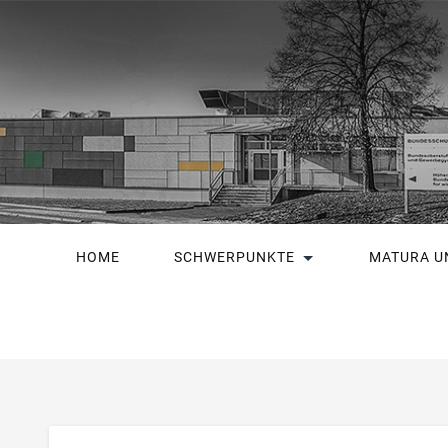
HOME
SCHWERPUNKTE
MATURA U