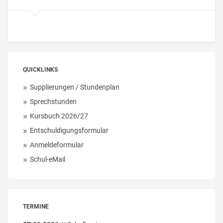
QUICKLINKS
Supplierungen / Stundenplan
Sprechstunden
Kursbuch 2026/27
Entschuldigungsformular
Anmeldeformular
Schul-eMail
TERMINE