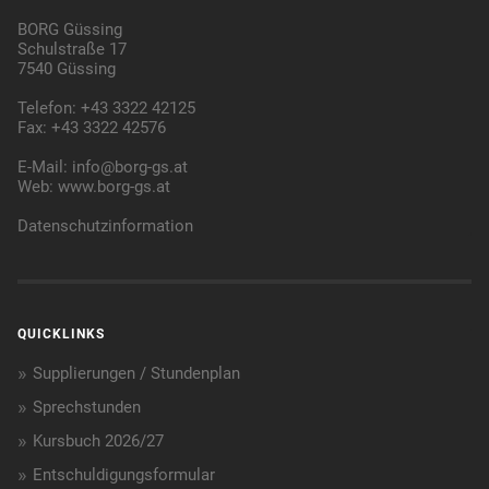
BORG Güssing
Schulstraße 17
7540 Güssing
Telefon: +43 3322 42125
Fax: +43 3322 42576
E-Mail:
info@borg-gs.at
Web:
www.borg-gs.at
Datenschutzinformation
QUICKLINKS
Supplierungen / Stundenplan
Sprechstunden
Kursbuch 2026/27
Entschuldigungsformular