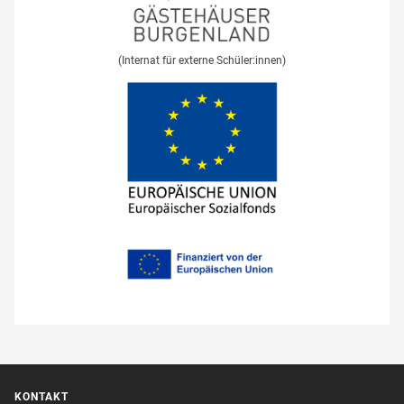
(Internat für externe Schüler:innen)
KONTAKT