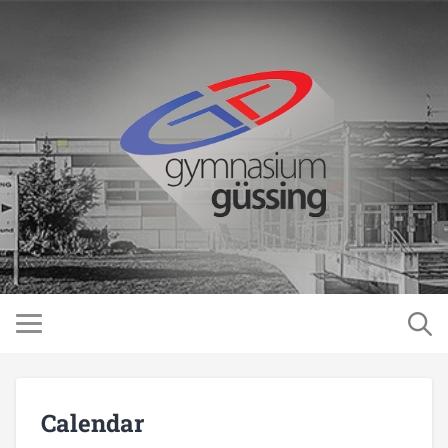
Calendar