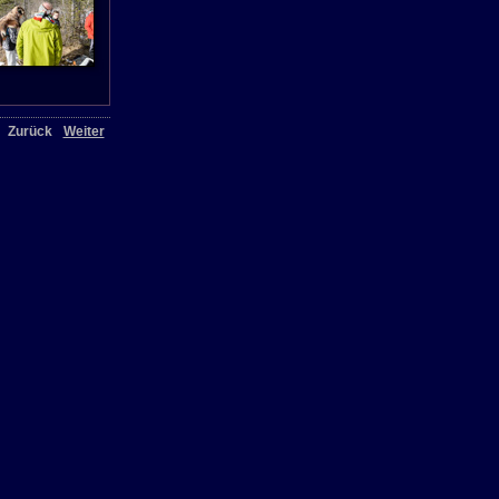
Zurück
Weiter