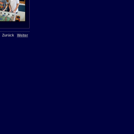
Zurück
Weiter