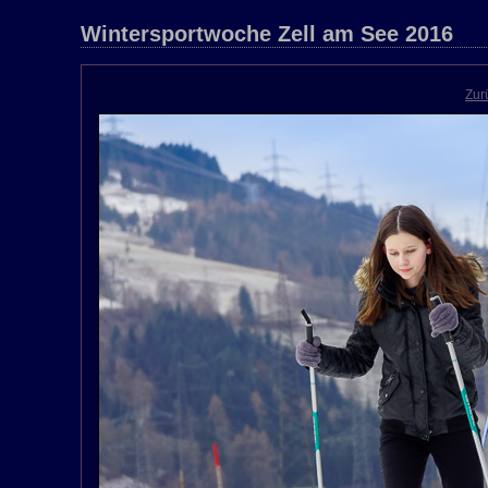
Wintersportwoche Zell am See 2016
Zur