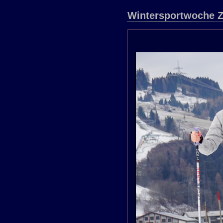
Wintersportwoche Z