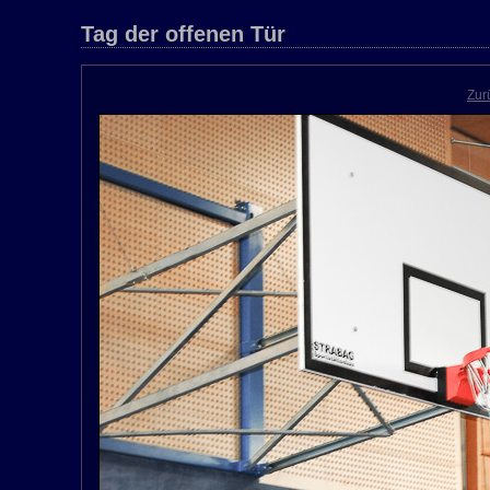
Tag der offenen Tür
Zur