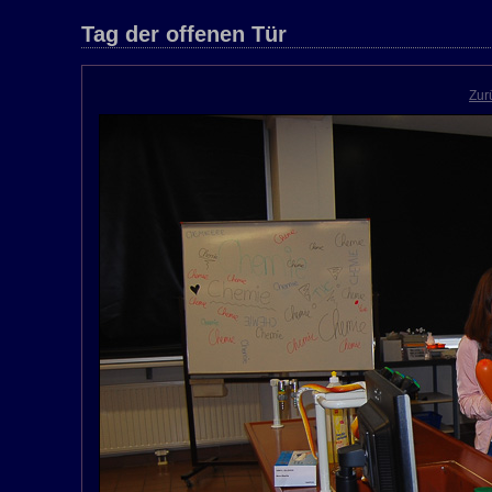
Tag der offenen Tür
Zur