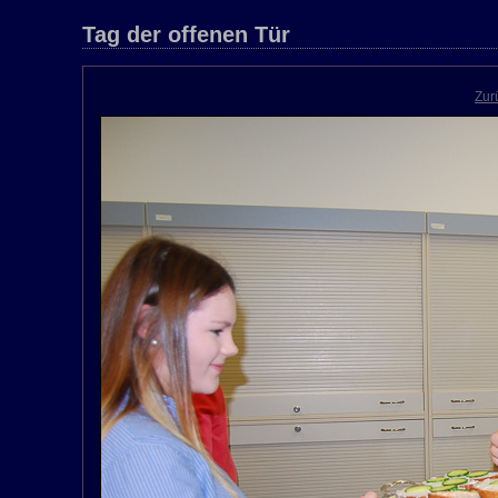
Tag der offenen Tür
Zur