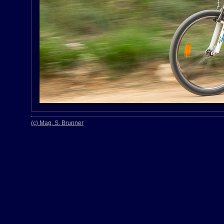
(c) Mag. S. Brunner