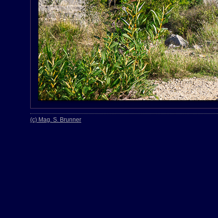
(c) Mag. S. Brunner