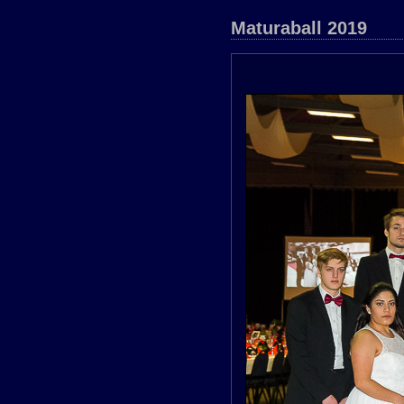
Maturaball 2019