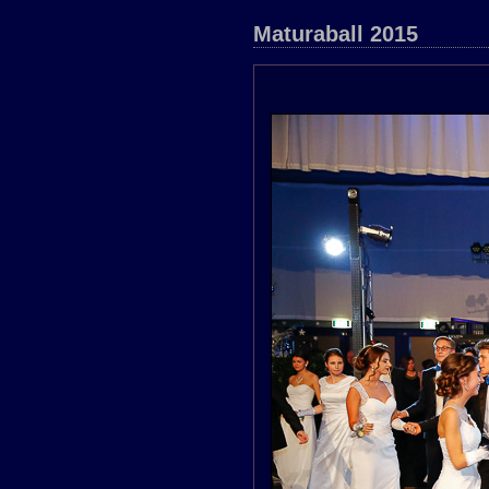
Maturaball 2015