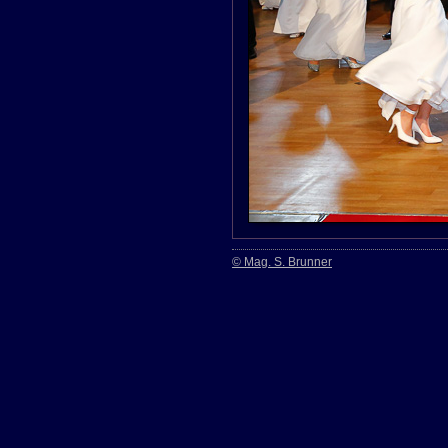
© Mag. S. Brunner