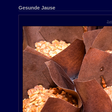
Gesunde Jause
Zur