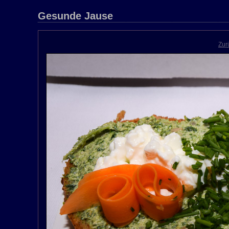
Gesunde Jause
Zur