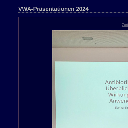
VWA-Präsentationen 2024
Zur