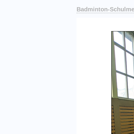
Badminton-Schulmei