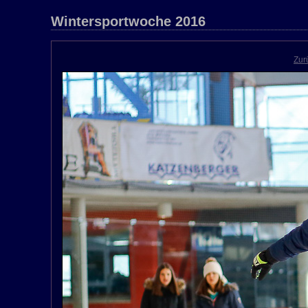
Wintersportwoche 2016
Zur