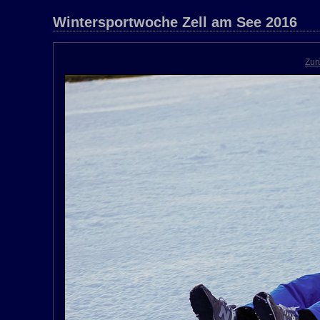
Wintersportwoche Zell am See 2016
Zur